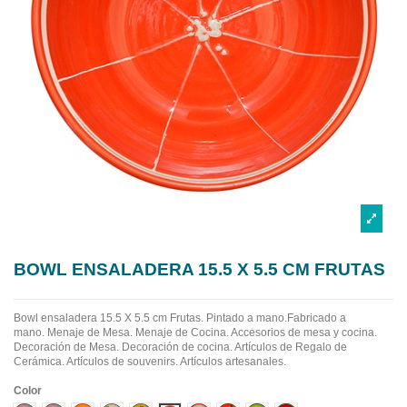
BOWL ENSALADERA 15.5 X 5.5 CM FRUTAS
Bowl ensaladera 15.5 X 5.5 cm Frutas. Pintado a mano.Fabricado a
mano.
Menaje de Mesa. Menaje de Cocina. Accesorios de mesa y cocina.
Decoración de Mesa. Decoración de cocina. Artículos de Regalo de
Cerámica. Artículos de souvenirs. Artículos artesanales.
Color