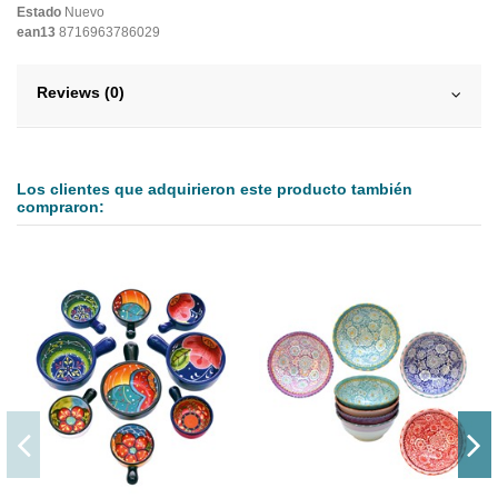
Estado
Nuevo
ean13
8716963786029
Reviews (0)
Los clientes que adquirieron este producto también
compraron: