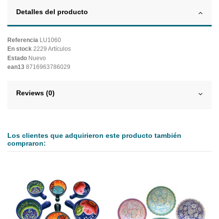
Detalles del producto
Referencia
LU1060
En stock
2229 Artículos
Estado
Nuevo
ean13
8716963786029
Reviews (0)
Los clientes que adquirieron este producto también
compraron: