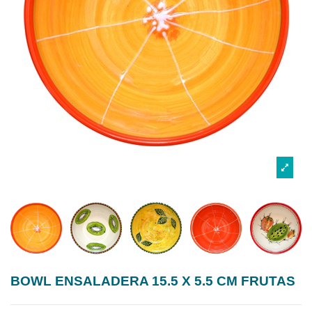
BOWL ENSALADERA 15.5 X 5.5 CM FRUTAS