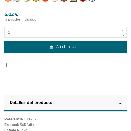
5,02 €
Impuestos incluidos
Añadir al carrito
Detalles del producto
Referencia
LU1239
En stock
565 Artículos
Estado
Nuevo