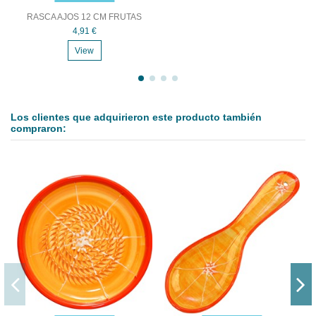
RASCA AJOS 12 CM FRUTAS
4,91 €
View
Los clientes que adquirieron este producto también
compraron: