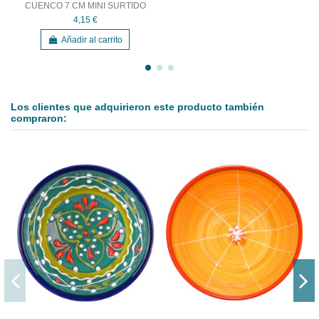
CUENCO 7 CM MINI SURTIDO
4,15 €
Añadir al carrito
Los clientes que adquirieron este producto también
compraron: