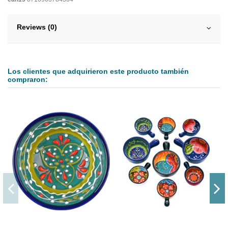
Reviews (0)
Los clientes que adquirieron este producto también
compraron: