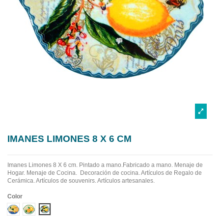
IMANES LIMONES 8 X 6 CM
Imanes Limones 8 X 6 cm. Pintado a mano.Fabricado a mano.
Menaje de
Hogar. Menaje de Cocina. Decoración de cocina. Artículos de Regalo de
Cerámica. Artículos de souvenirs. Artículos artesanales.
Color
Diseño 1
Diseño 2
Diseño 3