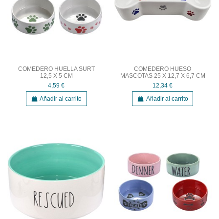
COMEDERO HUELLA SURT
COMEDERO HUESO
12,5 X 5 CM
MASCOTAS 25 X 12,7 X 6,7 CM
4,59 €
12,34 €
Añadir al carrito
Añadir al carrito