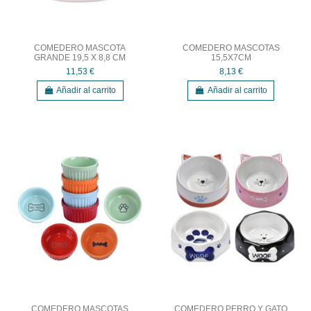
COMEDERO MASCOTA
COMEDERO MASCOTAS
GRANDE 19,5 X 8,8 CM
15,5X7CM
11,53 €
8,13 €
Añadir al carrito
Añadir al carrito
COMEDERO MASCOTAS
COMEDERO PERRO Y GATO