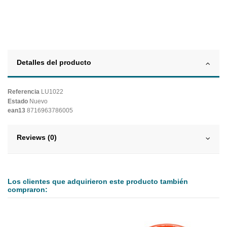
Detalles del producto
Referencia
LU1022
Estado
Nuevo
ean13
8716963786005
Reviews (0)
Los clientes que adquirieron este producto también
compraron: