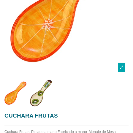
CUCHARA FRUTAS
Cuchara Frutas. Pintado a mano.Fabricado a mano.
Menaje de Mesa.