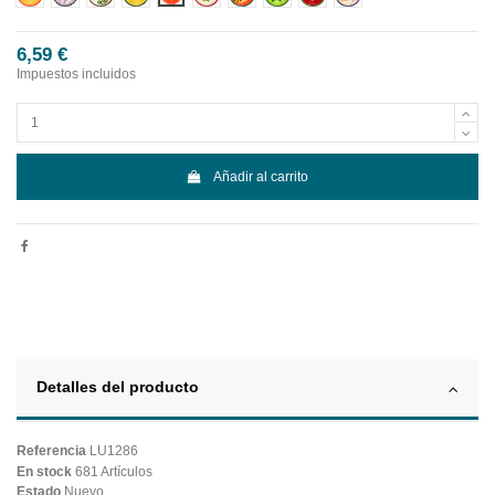
6,59 €
Impuestos incluidos
Añadir al carrito
Detalles del producto
Referencia
LU1286
En stock
681 Artículos
Estado
Nuevo