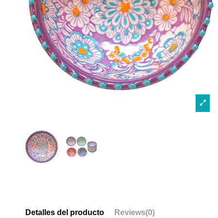
Detalles del producto
Reviews
(0)