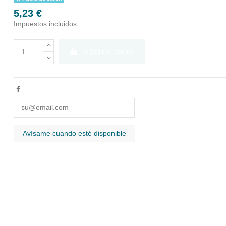
5,23 €
Impuestos incluidos
Añadir al carrito