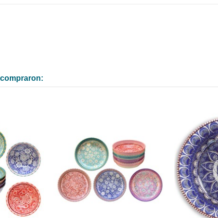
n compraron: