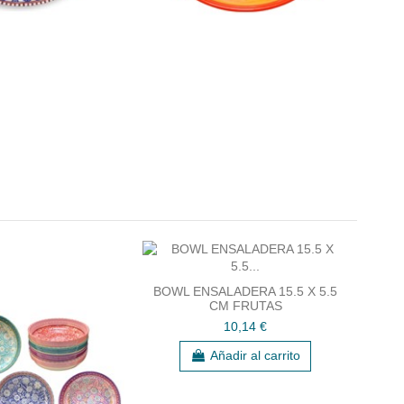
BOWL ENSALADERA 15.5 X 5.5
CM FRUTAS
10,14 €
Añadir al carrito