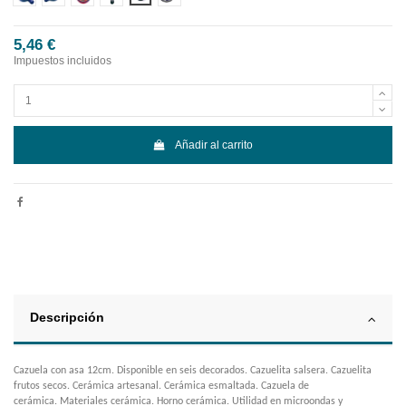
5,46 €
Impuestos incluidos
Añadir al carrito
Descripción
Cazuela con asa 12cm. Disponible en seis decorados. Cazuelita salsera. Cazuelita
frutos secos. Cerámica artesanal. Cerámica esmaltada. Cazuela de
cerámica. Materiales cerámica. Horno cerámica. Utilidad en microondas y