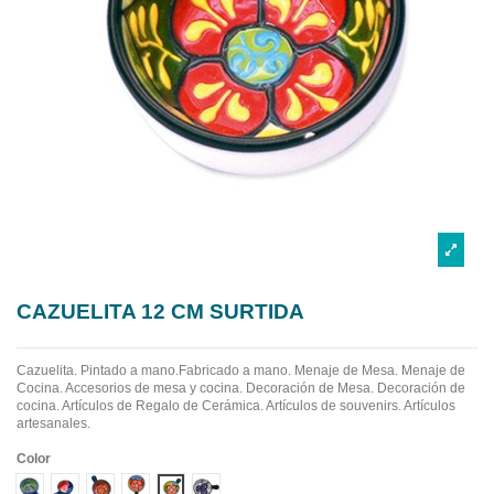
CAZUELITA 12 CM SURTIDA
Cazuelita. Pintado a mano.Fabricado a mano.
Menaje de Mesa. Menaje de
Cocina. Accesorios de mesa y cocina. Decoración de Mesa. Decoración de
cocina. Artículos de Regalo de Cerámica. Artículos de souvenirs. Artículos
artesanales.
Color
Diseño 1
Diseño 2
Diseño 3
Diseño 4
Diseño 5
Diseño 6