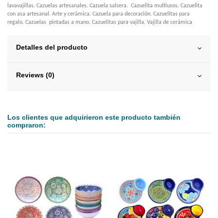
lavavajillas. Cazuelas artesanales. Cazuela salsera. Cazuelita multiusos. Cazuelita
con asa artesanal. Arte y cerámica. Cazuela para decoración. Cazuelitas para
regalo. Cazuelas pintadas a mano. Cazuelitas para vajilla. Vajilla de cerámica
Detalles del producto
Reviews (0)
Los clientes que adquirieron este producto también
compraron: