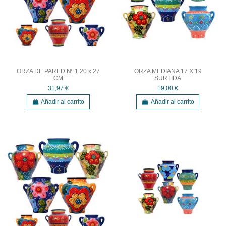
ORZA DE PARED Nº 1 20 x 27
ORZA MEDIANA 17 X 19
CM
SURTIDA
31,97 €
19,00 €
Añadir al carrito
Añadir al carrito