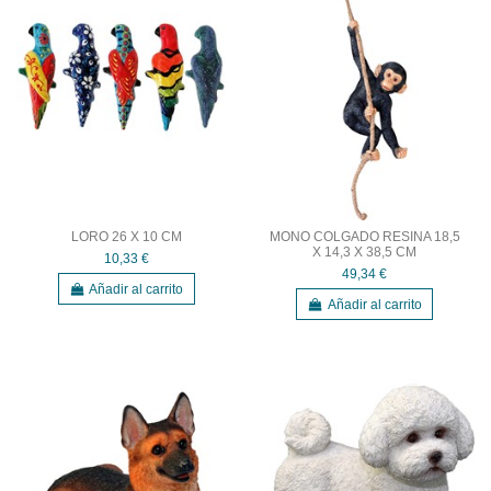
LORO 26 X 10 CM
MONO COLGADO RESINA 18,5
X 14,3 X 38,5 CM
10,33 €
49,34 €
Añadir al carrito
Añadir al carrito