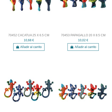
70452 CACATUA 25 X 6.5 CM
70453 PAPAGALLO 20 X 8.5 CM
10,68 €
10,02 €
Añadir al carrito
Añadir al carrito