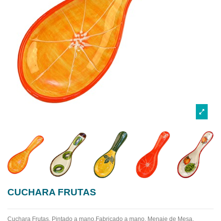
CUCHARA FRUTAS
Cuchara Frutas. Pintado a mano.Fabricado a mano.
Menaje de Mesa.