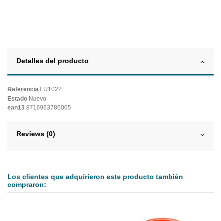
Detalles del producto
Referencia
LU1022
Estado
Nuevo
ean13
8716963786005
Reviews (0)
Los clientes que adquirieron este producto también
compraron: