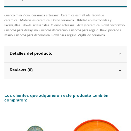
Cuenco mini 7 cm. Cerámica artesanal. Cerámica esmaltada. Bowl de
cerámica. Materiales cerámica. Horno cerámica. Utilidad en microondas y
lavavajillas. Bowls artesanales. Cuenco artesanal. Arte y cerámica. Bowl decorativo.
Cuencos para desayuno. Cuencos decoración. Cuencos para regalo. Bowl pintado a
mano. Cuencos para decoración. Bowl para regalo. Vajilla de cerámica.
Detalles del producto
Reviews (0)
Los clientes que adquirieron este producto también
compraron: