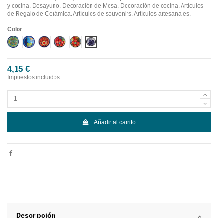
y cocina. Desayuno. Decoración de Mesa. Decoración de cocina. Artículos
de Regalo de Cerámica. Artículos de souvenirs. Artículos artesanales.
Color
Diseño 1
Diseño 2
Diseño 3
Diseño 4
Diseño 5
Diseño 6
4,15 €
Impuestos incluidos
Añadir al carrito
Descripción