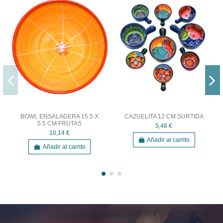
BOWL ENSALADERA 15.5 X
CAZUELITA 12 CM SURTIDA
5.5 CM FRUTAS
5,46 €
10,14 €
Añadir al carrito
Añadir al carrito