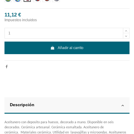
11,12 €
Impuestos incluidos
Añadir al carrito
Descripción
Aceitunero con deposito para huesos, decorado a mano. Disponible en seis
decorados. Cerámica artesanal. Cerámica esmaltada. Aceitunero de
cerámica. Materiales cerámica. Utilidad en lavavajillas y microondas. Aceituneros