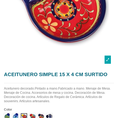
ACEITUNERO SIMPLE 15 X 4 CM SURTIDO
Aceitunero decorado.Pintado a mano.Fabricado a mano.
Menaje de Mesa.
Menaje de Cocina. Accesorios de mesa y cocina. Decoración de Mesa.
Decoración de cocina. Artículos de Regalo de Cerámica. Artículos de
souvenirs. Artículos artesanales.
Color
Diseño 1
Diseño 2
Diseño 3
Diseño 4
Diseño 5
Diseño 6