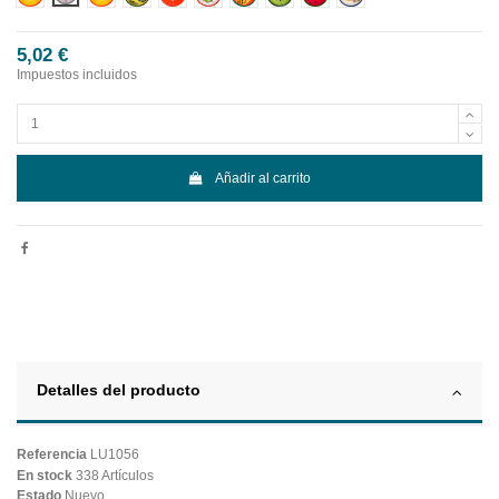
5,02 €
Impuestos incluidos
Añadir al carrito
Detalles del producto
Referencia
LU1056
En stock
338 Artículos
Estado
Nuevo