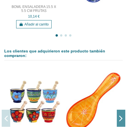
BOWL ENSALADERA 15.5 X
5.5 CM FRUTAS
10,14 €
Añadir al carrito
Los clientes que adquirieron este producto también
compraron: