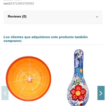
ean13
8716963785992
Reviews (0)
Los clientes que adquirieron este producto también
compraron: