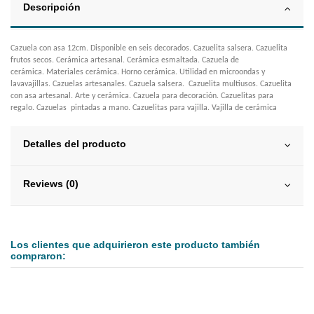
Descripción
Cazuela con asa 12cm. Disponible en seis decorados. Cazuelita salsera. Cazuelita
frutos secos. Cerámica artesanal. Cerámica esmaltada. Cazuela de
cerámica. Materiales cerámica. Horno cerámica. Utilidad en microondas y
lavavajillas. Cazuelas artesanales. Cazuela salsera. Cazuelita multiusos. Cazuelita
con asa artesanal. Arte y cerámica. Cazuela para decoración. Cazuelitas para
regalo. Cazuelas pintadas a mano. Cazuelitas para vajilla. Vajilla de cerámica
Detalles del producto
Reviews (0)
Los clientes que adquirieron este producto también
compraron: