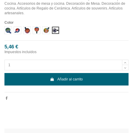
Cocina. Accesorios de mesa y cocina. Decoración de Mesa. Decoración de
cocina. Artículos de Regalo de Cerámica. Artículos de souvenirs. Artículos
artesanales.
Color
Diseño 1
Diseño 2
Diseño 3
Diseño 4
Diseño 5
Diseño 6
5,46 €
Impuestos incluidos
Añadir al carrito