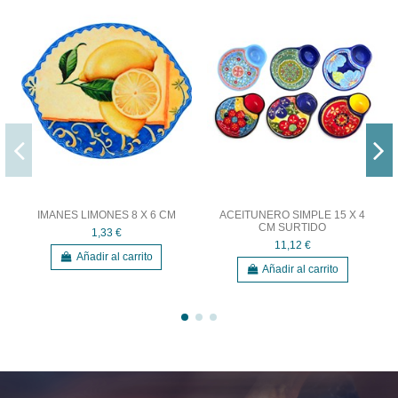
IMANES LIMONES 8 X 6 CM
ACEITUNERO SIMPLE 15 X 4
CM SURTIDO
1,33 €
11,12 €
Añadir al carrito
Añadir al carrito