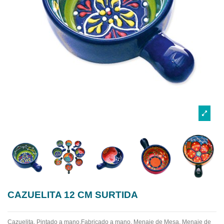
CAZUELITA 12 CM SURTIDA
Cazuelita. Pintado a mano.Fabricado a mano.
Menaje de Mesa. Menaje de