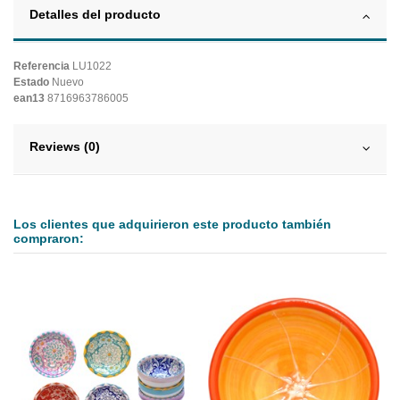
Detalles del producto
Referencia
LU1022
Estado
Nuevo
ean13
8716963786005
Reviews (0)
Los clientes que adquirieron este producto también
compraron: