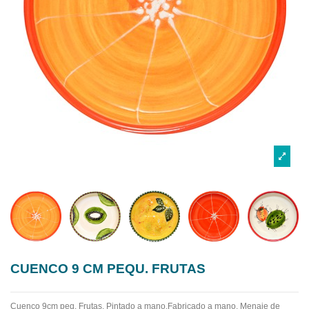
CUENCO 9 CM PEQU. FRUTAS
Cuenco 9cm peq. Frutas. Pintado a mano.Fabricado a mano.
Menaje de