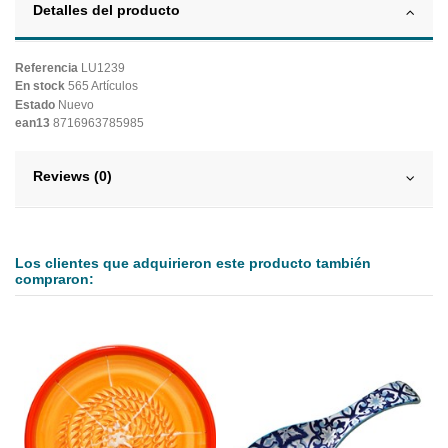
Detalles del producto
Referencia
LU1239
En stock
565 Artículos
Estado
Nuevo
ean13
8716963785985
Reviews (0)
Los clientes que adquirieron este producto también
compraron: