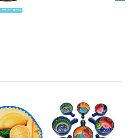
era de stock