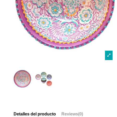
Detalles del producto
Reviews
(0)