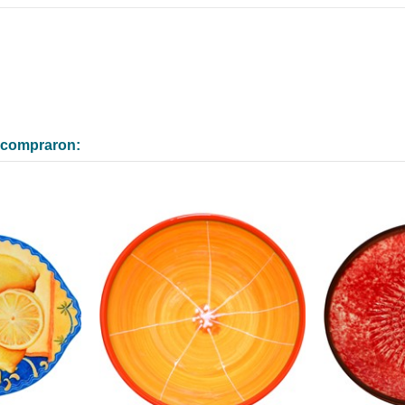
n compraron: