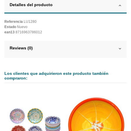
Detalles del producto
Referencia
LU1280
Estado
Nuevo
ean13
8716963786012
Reviews (0)
Los clientes que adquirieron este producto también
compraron: