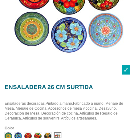
ENSALADERA 26 CM SURTIDA
Ensaladeras decoradas.Pintado a mano.Fabricado a mano.
Menaje de
Mesa. Menaje de Cocina. Accesorios de mesa y cocina. Desayuno.
Decoración de Mesa. Decoración de cocina. Artículos de Regalo de
Cerámica. Artículos de souvenirs. Artículos artesanales.
Color
Diseño 1
Diseño 2
Diseño 3
Diseño 4
Diseño 5
Diseño 6