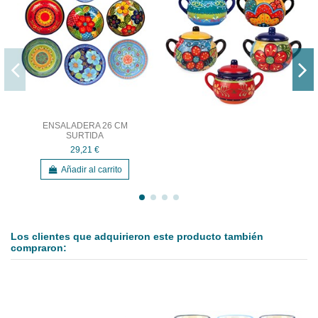
ENSALADERA 26 CM
SURTIDA
29,21 €
Añadir al carrito
Los clientes que adquirieron este producto también
compraron: