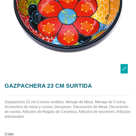
GAZPACHERA 23 CM SURTIDA
Gazpachera 23 cm.Colores surtidos. Menaje de Mesa. Menaje de Cocina.
Accesorios de mesa y cocina. Desayuno. Decoración de Mesa. Decoración
de cocina. Artículos de Regalo de Cerámica. Artículos de souvenirs. Artículos
artesanales.
Color