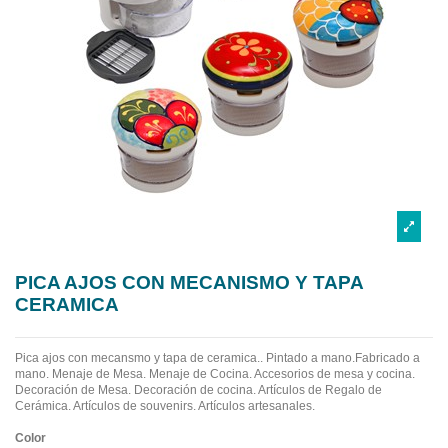
PICA AJOS CON MECANISMO Y TAPA
CERAMICA
Pica ajos con mecansmo y tapa de ceramica.. Pintado a mano.Fabricado a
mano.
Menaje de Mesa. Menaje de Cocina. Accesorios de mesa y cocina.
Decoración de Mesa. Decoración de cocina. Artículos de Regalo de
Cerámica. Artículos de souvenirs. Artículos artesanales.
Color