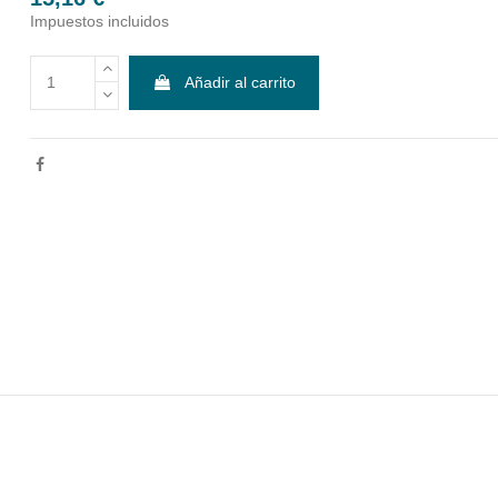
Impuestos incluidos
Añadir al carrito