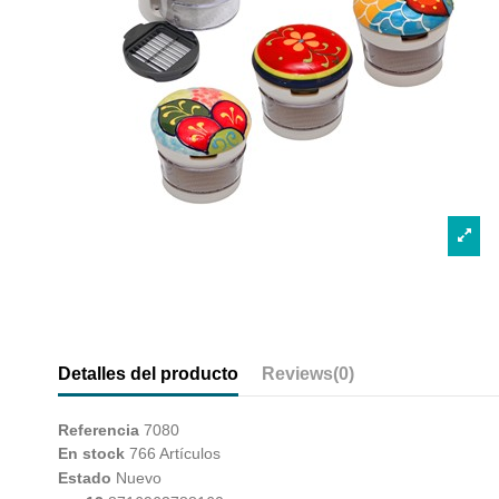
Detalles del producto
Reviews
(0)
Referencia
7080
En stock
766 Artículos
Estado
Nuevo