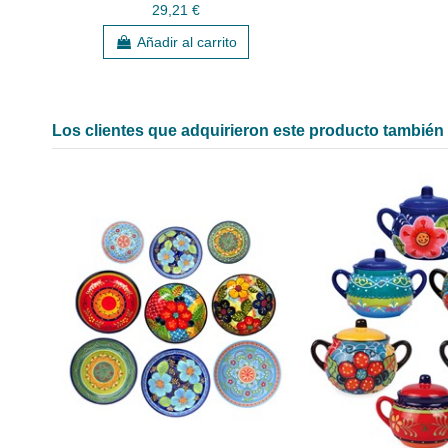
29,21 €
Añadir al carrito
Los clientes que adquirieron este producto tambié