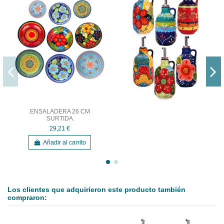
ENSALADERA 26 CM
SURTIDA
29,21 €
Añadir al carrito
Los clientes que adquirieron este producto también
compraron: