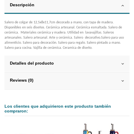
Descripción
Salero de colgar de 12,5x8x11,7cm decorado a mano, con tapa de madera.
Disponibles en seis diseños. Cerámica artesanal. Cerámica esmaltada. Salero de
cerámica. Materiales cerámica y madera. Utilidad en lavavajillas. Saleros
artesanales. Salero artesanal. Arte y cerámica. Salero decorativo.Salero para uso
alimenticio. Salero para decoración. Salero para regalo. Salero pintado a mano.
Salero para cocina. Vajilla de cerámica. Ceramica de diseño.
Detalles del producto
Reviews (0)
Los clientes que adquirieron este producto también
compraron: