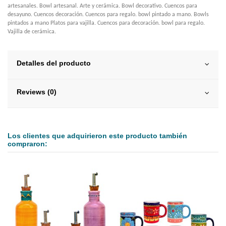
artesanales. Bowl artesanal. Arte y cerámica. Bowl decorativo. Cuencos para
desayuno. Cuencos decoración. Cuencos para regalo. bowl pintado a mano. Bowls
pintados a mano Platos para vajilla. Cuencos para decoración. bowl para regalo.
Vajilla de cerámica.
Detalles del producto
Reviews (0)
Los clientes que adquirieron este producto también
compraron: