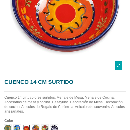
CUENCO 14 CM SURTIDO
Cuenco 14 cm., colores surtidos.
Menaje de Mesa. Menaje de Cocina.
Accesorios de mesa y cocina. Desayuno. Decoración de Mesa. Decoración
de cocina. Artículos de Regalo de Cerámica. Artículos de souvenirs. Artículos
artesanales.
Color
Diseño 1
Diseño 2
Diseño 3
Diseño 4
Diseño 5
Diseño 6