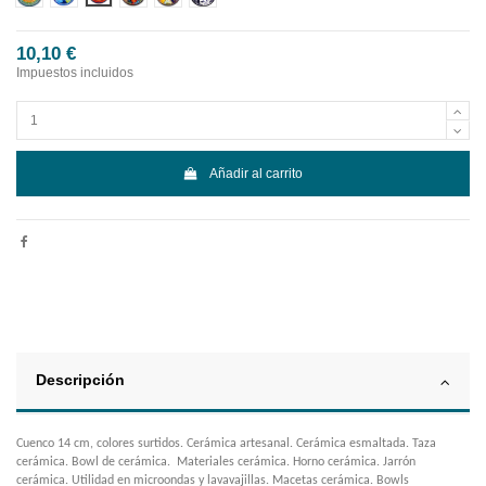
10,10 €
Impuestos incluidos
Añadir al carrito
Descripción
Cuenco 14 cm, colores surtidos. Cerámica artesanal. Cerámica esmaltada. Taza
cerámica. Bowl de cerámica. Materiales cerámica. Horno cerámica. Jarrón
cerámica. Utilidad en microondas y lavavajillas. Macetas cerámica. Bowls