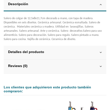
Descripción
Salero de colgar de 12,5x8x11,7cm decorado a mano, con tapa de madera.
Disponibles en seis diseños. Cerámica artesanal. Cerámica esmaltada. Salero de
cerámica. Materiales cerámica y madera. Utilidad en lavavajillas. Saleros
artesanales. Salero artesanal. Arte y cerámica. Salero decorativo.Salero para uso
alimenticio. Salero para decoración. Salero para regalo. Salero pintado a mano.
Salero para cocina. Vajilla de cerámica. Ceramica de diseño.
Detalles del producto
Reviews (0)
Los clientes que adquirieron este producto también
compraron: