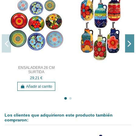
ENSALADERA 26 CM
SURTIDA
29,21 €
Añadir al carrito
Los clientes que adquirieron este producto también
compraron: