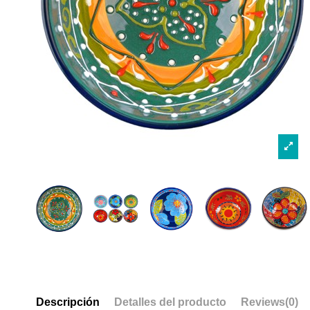
Descripción
Detalles del producto
Reviews
(0)