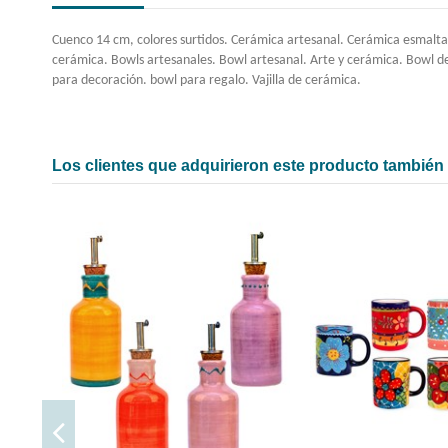
Cuenco 14 cm, colores surtidos. Cerámica artesanal. Cerámica esmalta
cerámica. Bowls artesanales. Bowl artesanal. Arte y cerámica. Bowl d
para decoración. bowl para regalo. Vajilla de cerámica.
Los clientes que adquirieron este producto tambié