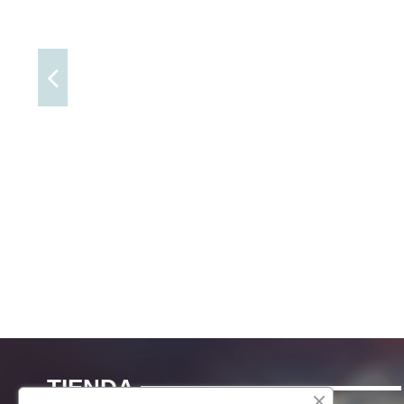
TIENDA