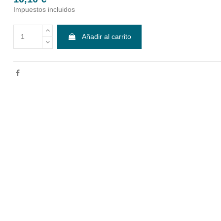
Impuestos incluidos
Añadir al carrito