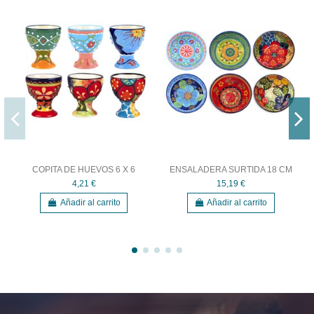
COPITA DE HUEVOS 6 X 6
ENSALADERA SURTIDA 18 CM
4,21 €
15,19 €
Añadir al carrito
Añadir al carrito