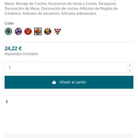
Mesa. Menaje de Cocina. Accesorios de mesa y cocina. Desayuno.
Decoración de Mesa. Decoración de cocina. Artículos de Regalo de
Cerámica. Artículos de souvenirs. Artículos artesanales.
Color
Diseño 1
Diseño 2
Diseño 3
Diseño 4
Diseño 5
Diseño 6
24,22 €
Impuestos incluidos
Añadir al carrito