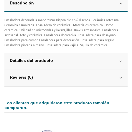
Descripción
Ensaladera decorada a mano 23cm.Disponible en 6 diseños. Cerámica artesanal.
Cerámica esmaltada. Ensaladera de cerámica. Materiales cerámica. Horno
cerámica. Utilidad en microondas y lavavajillas. Bowls artesanales. Ensaladera
artesanal. Arte y cerámica. Ensaladera decorativa. Ensaladera para desayuno.
Ensaladera para comer. Ensaladera para decoración. Ensaladera para regalo.
Ensaladera pintada a mano. Ensaladera para vajilla. Vajilla de cerámica
Detalles del producto
Reviews (0)
Los clientes que adquirieron este producto también
compraron: