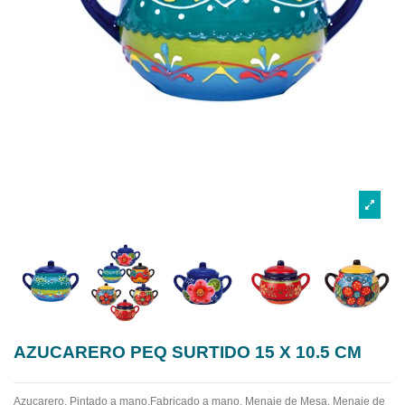
AZUCARERO PEQ SURTIDO 15 X 10.5 CM
Azucarero. Pintado a mano.Fabricado a mano.
Menaje de Mesa. Menaje de