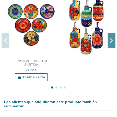
ENSALADERA 23 CM
SURTIDA
24,22 €
Añadir al carrito
Los clientes que adquirieron este producto también
compraron: