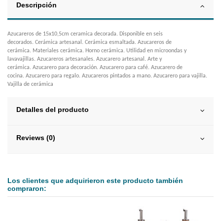
Descripción
Azucareros de 15x10,5cm ceramica decorada. Disponible en seis
decorados. Cerámica artesanal. Cerámica esmaltada. Azucareros de
cerámica. Materiales cerámica. Horno cerámica. Utilidad en microondas y
lavavajillas. Azucareros artesanales. Azucarero artesanal. Arte y
cerámica. Azucarero para decoración. Azucarero para café. Azucarero de
cocina. Azucarero para regalo. Azucareros pintados a mano. Azucarero para vajilla.
Vajilla de cerámica
Detalles del producto
Reviews (0)
Los clientes que adquirieron este producto también
compraron: