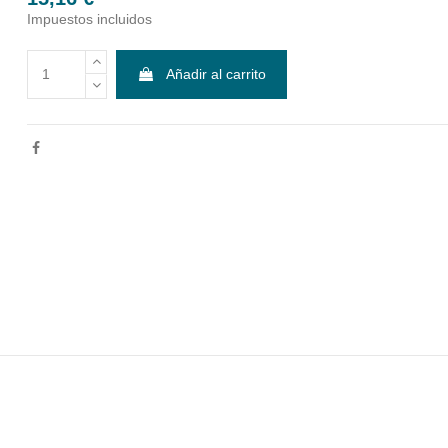
Impuestos incluidos
Añadir al carrito