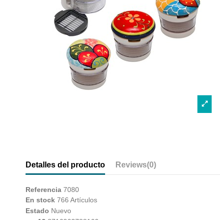
Detalles del producto
Reviews
(0)
Referencia
7080
En stock
766 Artículos
Estado
Nuevo