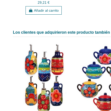
29,21 €
Añadir al carrito
Los clientes que adquirieron este producto tambié