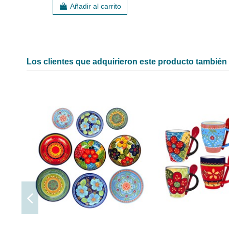
Añadir al carrito
Los clientes que adquirieron este producto tambié