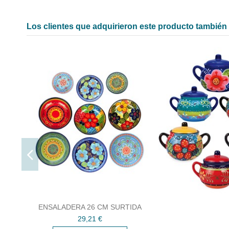
Los clientes que adquirieron este producto tambié
ENSALADERA 26 CM SURTIDA
29,21 €