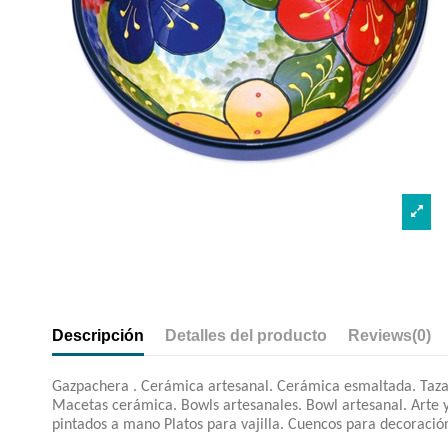
Descripción
Detalles del producto
Reviews
(0)
Gazpachera . Cerámica artesanal. Cerámica esmaltada. Taza 
Macetas cerámica. Bowls artesanales. Bowl artesanal. Arte 
pintados a mano Platos para vajilla. Cuencos para decoración