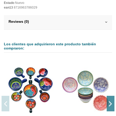
Estado
Nuevo
ean13
8716963786029
Reviews (0)
Los clientes que adquirieron este producto también
compraron: