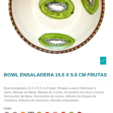
BOWL ENSALADERA 15.5 X 5.5 CM FRUTAS
Bowl ensaladera 15.5 X 5.5 cm Frutas. Pintado a mano.Fabricado a
mano.
Menaje de Mesa. Menaje de Cocina. Accesorios de mesa y cocina.
Decoración de Mesa. Decoración de cocina. Artículos de Regalo de
Cerámica. Artículos de souvenirs. Artículos artesanales.
Color