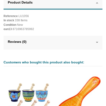
Product Details
Reference
LU1056
In stock
338 Items
Condition
New
ean13
8716963785992
Reviews (0)
Customers who bought this product also bought: