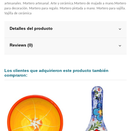
artesanales. Mortero artesanal. Arte y cerámica.Mortero de majado a mano.Mortero
para decoración. Mortero para regalo. Mortero pintada a mano. Mortero para vajilla.
Vajilla de cerámica
Detalles del producto
Reviews (0)
Los clientes que adquirieron este producto también
compraron: