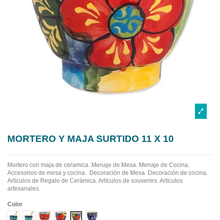
MORTERO Y MAJA SURTIDO 11 X 10
Mortero con maja de ceramica.
Menaje de Mesa. Menaje de Cocina.
Accesorios de mesa y cocina. Decoración de Mesa. Decoración de cocina.
Artículos de Regalo de Cerámica. Artículos de souvenirs. Artículos
artesanales.
Color
Diseño 1
Diseño 2
Diseño 3
Diseño 4
Diseño 5
Diseño 6