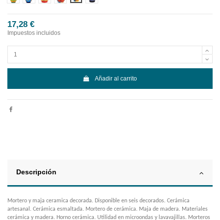
17,28 €
Impuestos incluidos
Añadir al carrito
Descripción
Mortero y maja ceramica decorada. Disponible en seis decorados. Cerámica
artesanal. Cerámica esmaltada. Mortero de cerámica. Maja de madera. Materiales
cerámica y madera. Horno cerámica. Utilidad en microondas y lavavajillas. Morteros