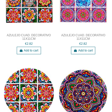
AZULEJO CUAD. DECORATIVO
AZULEJO CUAD. DECORATIVO
11X11CM
11X11CM
€2.82
€2.82
Add to cart
Add to cart