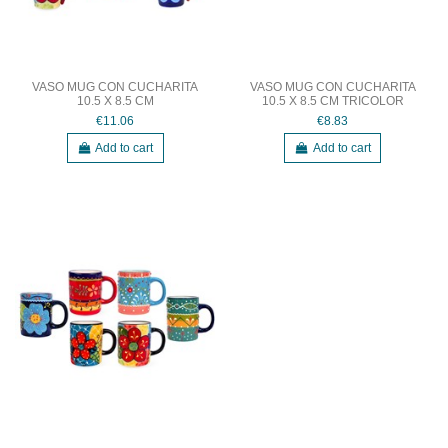
VASO MUG CON CUCHARITA
VASO MUG CON CUCHARITA
10.5 X 8.5 CM
10.5 X 8.5 CM TRICOLOR
€11.06
€8.83
Add to cart
Add to cart