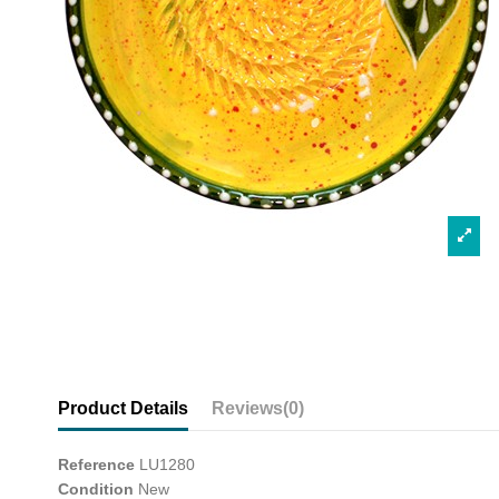
Product Details
Reviews
(0)
Reference
LU1280
Condition
New