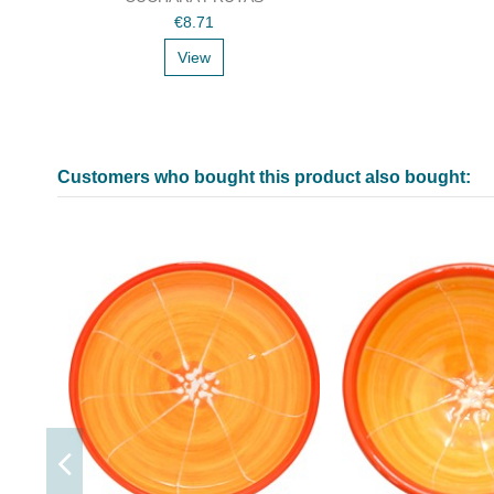
€8.71
View
Customers who bought this product also bought: