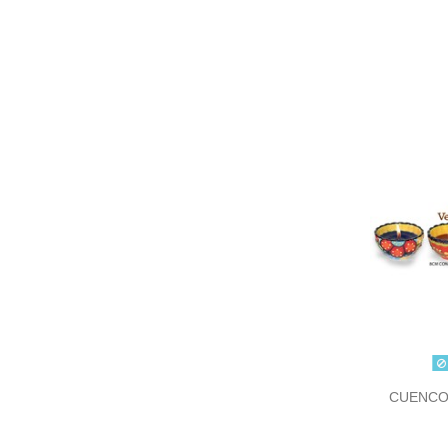
CUENCO