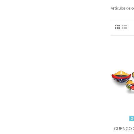
Artículos de 
CUENCO 