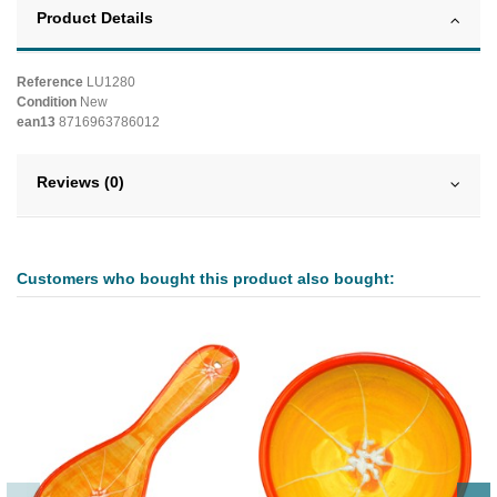
Product Details
Reference
LU1280
Condition
New
ean13
8716963786012
Reviews (0)
Customers who bought this product also bought: