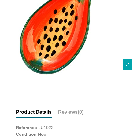
Product Details
Reviews
(0)
Reference
LU1022
Condition
New