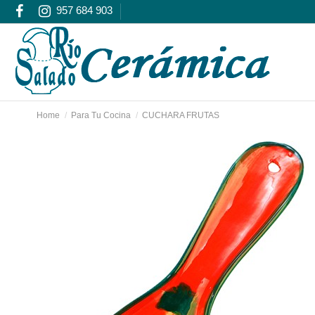
957 684 903
Home
Para Tu Cocina
CUCHARA FRUTAS