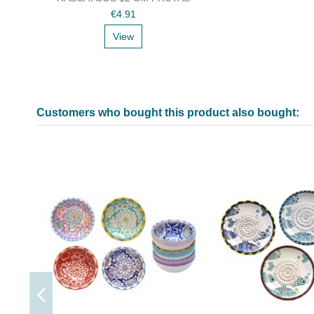
€4.91
View
Customers who bought this product also bought: