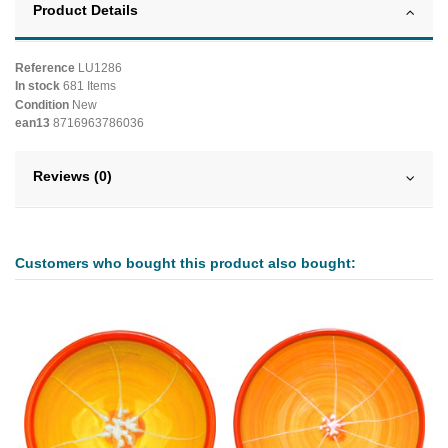
Product Details
Reference
LU1286
In stock
681 Items
Condition
New
ean13
8716963786036
Reviews (0)
Customers who bought this product also bought: