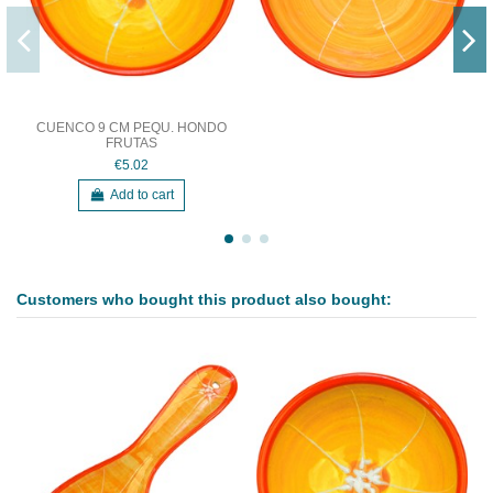
CUENCO 9 CM PEQU. HONDO
FRUTAS
€5.02
Add to cart
Customers who bought this product also bought: