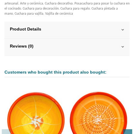
artesanal. Arte y cerámica. Cuchara decorativa. Posacuchara para posar la cuchara en
el cocinado. Cuchara para decoración. Cuchara para regalo. Cuchara pintada a
mano. Cuchara para vajilla. Vajilla de cerámica
Product Details
Reviews (0)
Customers who bought this product also bought: