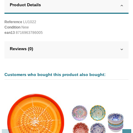
Product Details
Reference
LU1022
Condition
New
ean13
8716963786005
Reviews (0)
Customers who bought this product also bought: