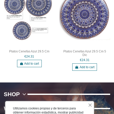
Platos Cenefas Azul 29.5 Cm
Platos Cenefas Azul 29.5 Cm 5
Dic
€24.31
€24.31
Add to cart
Add to cart
SHOP
WE
Utilizamos cookies propias y de terceros para
obtener información estadística, mostrar publicidad