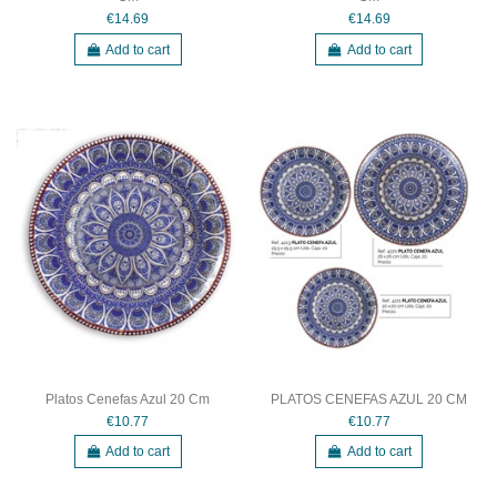
€14.69
€14.69
Add to cart
Add to cart
Platos Cenefas Azul 20 Cm
PLATOS CENEFAS AZUL 20 CM
€10.77
€10.77
Add to cart
Add to cart