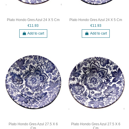
Plato Hondo Gres Azul 24 X 5 Cm
Plato Hondo Gres Azul 24 X 5 Cm
€11.93
€11.93
Add to cart
Add to cart
Plato Hondo Gres Azul 27.5 X 6
Plato Hondo Gres Azul 27.5 X 6
Cm
Cm