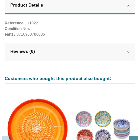
Product Details
Reference
LU1022
Condition
New
ean13
8716963786005
Reviews (0)
Customers who bought this product also bought: