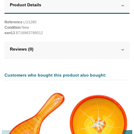
Product Details
Reference
LU1280
Condition
New
ean13
8716963786012
Reviews (0)
Customers who bought this product also bought: