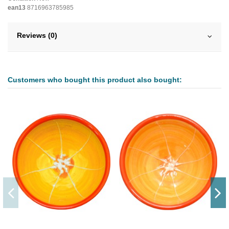
ean13
8716963785985
Reviews (0)
Customers who bought this product also bought: