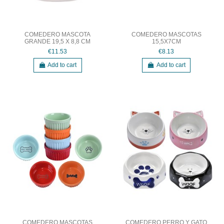
COMEDERO MASCOTA
COMEDERO MASCOTAS
GRANDE 19,5 X 8,8 CM
15,5X7CM
€11.53
€8.13
Add to cart
Add to cart
COMEDERO MASCOTAS
COMEDERO PERRO Y GATO