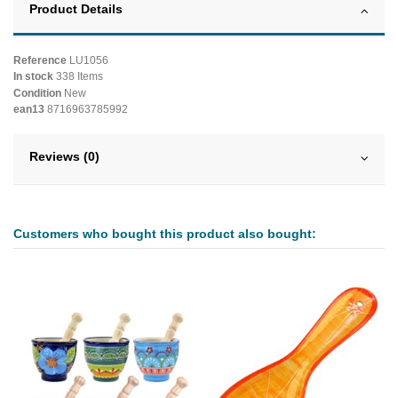
Product Details
Reference
LU1056
In stock
338 Items
Condition
New
ean13
8716963785992
Reviews (0)
Customers who bought this product also bought: