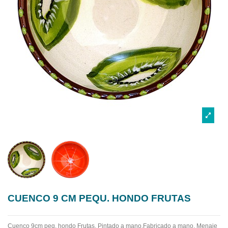
CUENCO 9 CM PEQU. HONDO FRUTAS
Cuenco 9cm peq. hondo Frutas. Pintado a mano.Fabricado a mano.
Menaje